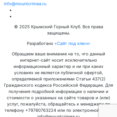
info@mountcrimea.ru
© 2025 Крымский Горный Клуб. Все права
защищены.
Разработано
«Сайт под ключ»
Обращаем ваше внимание на то, что данный
интернет-сайт носит исключительно
информационный характер и ни при каких
условиях не является публичной офертой,
определяемой приложениями Статьи 437(2)
Гражданского кодекса Российской Федерации. Для
получения подробной информации о наличии и
стоимости о указанных на сайте товаров и (или)
услуг, пожалуйста, обращайтесь к менеджеру по
телефону +79780763224 или по электронной почте
info@mountcrimea.ru