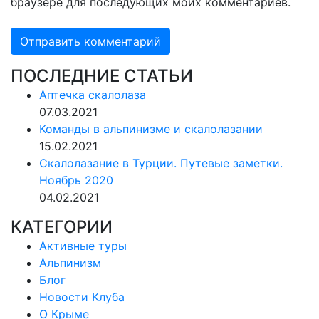
браузере для последующих моих комментариев.
ПОСЛЕДНИЕ СТАТЬИ
Аптечка скалолаза
07.03.2021
Команды в альпинизме и скалолазании
15.02.2021
Скалолазание в Турции. Путевые заметки.
Ноябрь 2020
04.02.2021
КАТЕГОРИИ
Активные туры
Альпинизм
Блог
Новости Клуба
О Крыме