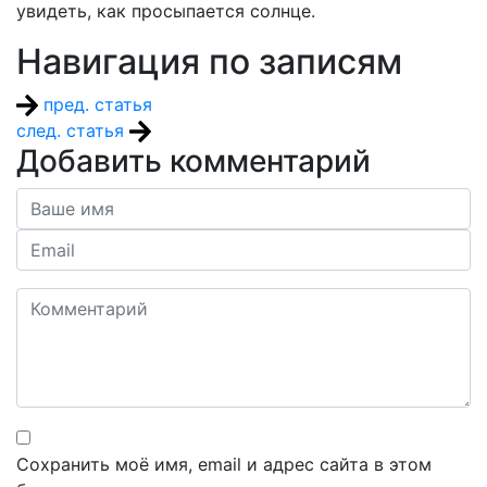
увидеть, как просыпается солнце.
Навигация по записям
пред. статья
след. статья
Добавить комментарий
Сохранить моё имя, email и адрес сайта в этом