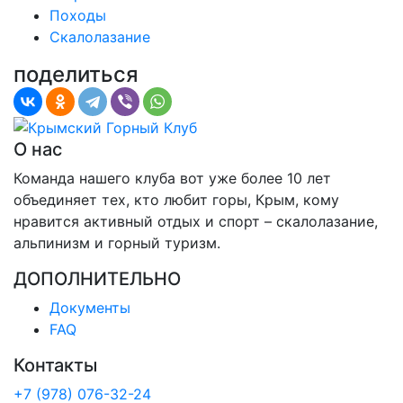
Походы
Скалолазание
поделиться
О нас
Команда нашего клуба вот уже более 10 лет
объединяет тех, кто любит горы, Крым, кому
нравится активный отдых и спорт – скалолазание,
альпинизм и горный туризм.
ДОПОЛНИТЕЛЬНО
Документы
FAQ
Контакты
+7 (978) 076-32-24