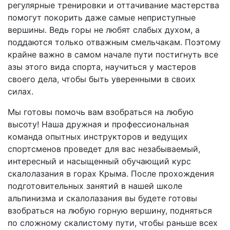
регулярные тренировки и оттачивание мастерства
помогут покорить даже самые неприступные
вершины. Ведь горы не любят слабых духом, а
поддаются только отважным смельчакам. Поэтому
крайне важно в самом начале пути постигнуть все
азы этого вида спорта, научиться у мастеров
своего дела, чтобы быть уверенными в своих
силах.
Мы готовы помочь вам взобраться на любую
высоту! Наша дружная и профессиональная
команда опытных инструкторов и ведущих
спортсменов проведет для вас незабываемый,
интересный и насыщенный обучающий курс
скалолазания в горах Крыма. После прохождения
подготовительных занятий в нашей школе
альпинизма и скалолазания вы будете готовы
взобраться на любую горную вершину, подняться
по сложному скалистому пути, чтобы раньше всех