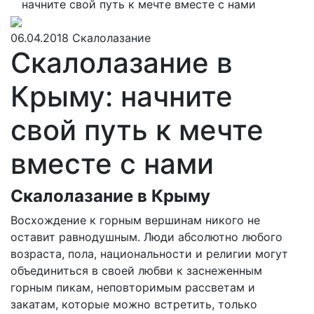
начните свой путь к мечте вместе с нами
06.04.2018
Скалолазание
Скалолазание в
Крыму: начните
свой путь к мечте
вместе с нами
Скалолазание в Крыму
Восхождение к горным вершинам никого не
оставит равнодушным. Люди абсолютно любого
возраста, пола, национальности и религии могут
объединиться в своей любви к заснеженным
горным пикам, неповторимым рассветам и
закатам, которые можно встретить, только