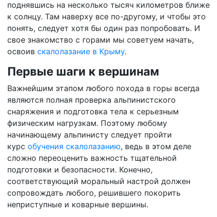
поднявшись на несколько тысяч километров ближе
к солнцу. Там наверху все по-другому, и чтобы это
понять, следует хотя бы один раз попробовать. И
свое знакомство с горами мы советуем начать,
освоив
скалолазание в Крыму
.
Первые шаги к вершинам
Важнейшим этапом любого похода в горы всегда
являются полная проверка альпинистского
снаряжения и подготовка тела к серьезным
физическим нагрузкам. Поэтому любому
начинающему альпинисту следует пройти
курс
обучения скалолазанию
, ведь в этом деле
сложно переоценить важность тщательной
подготовки и безопасности. Конечно,
соответствующий моральный настрой должен
сопровождать любого, решившего покорить
неприступные и коварные вершины.