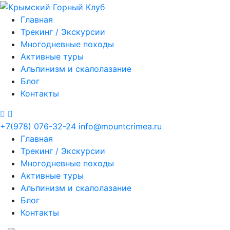
Главная
Трекинг / Экскурсии
Многодневные походы
Активные туры
Альпинизм и скалолазание
Блог
Контакты
+7(978) 076-32-24
info@mountcrimea.ru
Главная
Трекинг / Экскурсии
Многодневные походы
Активные туры
Альпинизм и скалолазание
Блог
Контакты