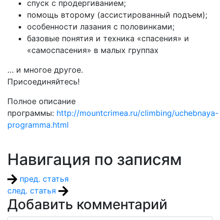
спуск с продергиванием;
помощь второму (ассистированный подъем);
особенности лазания с половинками;
базовые понятия и техника «спасения» и
«самоспасения» в малых группах
… и многое другое.
Присоединяйтесь!
Полное описание
программы:
http://mountcrimea.ru/climbing/uchebnaya-
programma.html
Навигация по записям
пред. статья
след. статья
Добавить комментарий