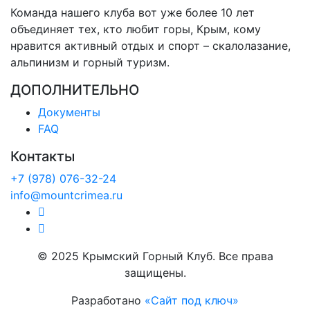
Команда нашего клуба вот уже более 10 лет
объединяет тех, кто любит горы, Крым, кому
нравится активный отдых и спорт – скалолазание,
альпинизм и горный туризм.
ДОПОЛНИТЕЛЬНО
Документы
FAQ
Контакты
+7 (978) 076-32-24
info@mountcrimea.ru
© 2025 Крымский Горный Клуб. Все права
защищены.
Разработано
«Сайт под ключ»