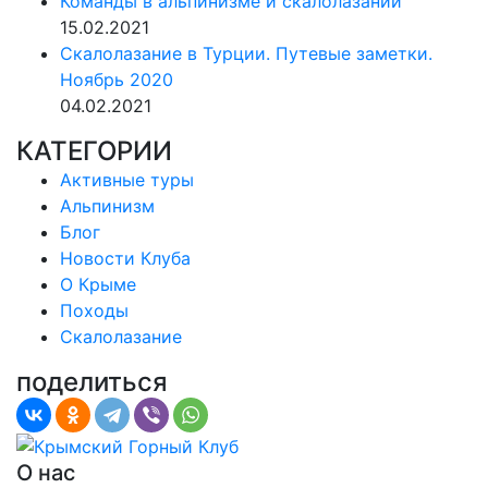
Команды в альпинизме и скалолазании
15.02.2021
Скалолазание в Турции. Путевые заметки.
Ноябрь 2020
04.02.2021
КАТЕГОРИИ
Активные туры
Альпинизм
Блог
Новости Клуба
О Крыме
Походы
Скалолазание
поделиться
О нас