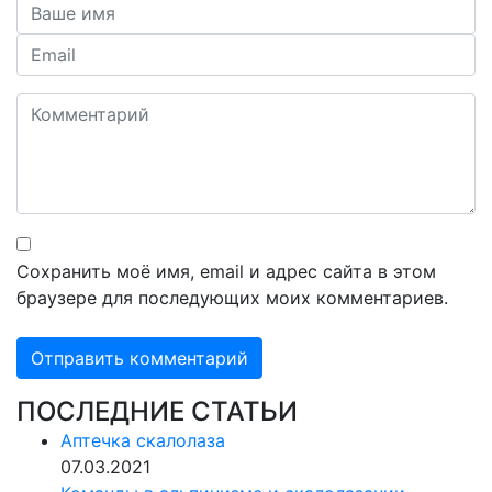
Сохранить моё имя, email и адрес сайта в этом
браузере для последующих моих комментариев.
ПОСЛЕДНИЕ СТАТЬИ
Аптечка скалолаза
07.03.2021