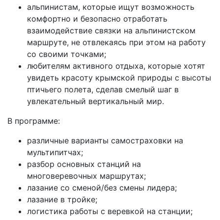
альпинистам, которые ищут возможность
комфортно и безопасно отработать
взаимодействие связки на альпинистском
маршруте, не отвлекаясь при этом на работу
со своими точками;
любителям активного отдыха, которые хотят
увидеть красоту крымской природы с высоты
птичьего полета, сделав смелый шаг в
увлекательный вертикальный мир.
В программе:
различные варианты самостраховки на
мультипитчах;
разбор основных станций на
многоверевочных маршрутах;
лазание со сменой/без смены лидера;
лазание в тройке;
логистика работы с веревкой на станции;