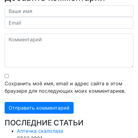
Сохранить моё имя, email и адрес сайта в этом
браузере для последующих моих комментариев.
ПОСЛЕДНИЕ СТАТЬИ
Аптечка скалолаза