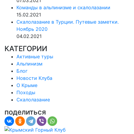
07.03.2021
Команды в альпинизме и скалолазании
15.02.2021
Скалолазание в Турции. Путевые заметки.
Ноябрь 2020
04.02.2021
КАТЕГОРИИ
Активные туры
Альпинизм
Блог
Новости Клуба
О Крыме
Походы
Скалолазание
поделиться