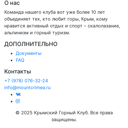
О нас
Команда нашего клуба вот уже более 10 лет
объединяет тех, кто любит горы, Крым, кому
нравится активный отдых и спорт – скалолазание,
альпинизм и горный туризм.
ДОПОЛНИТЕЛЬНО
Документы
FAQ
Контакты
+7 (978) 076-32-24
info@mountcrimea.ru
© 2025 Крымский Горный Клуб. Все права
защищены.