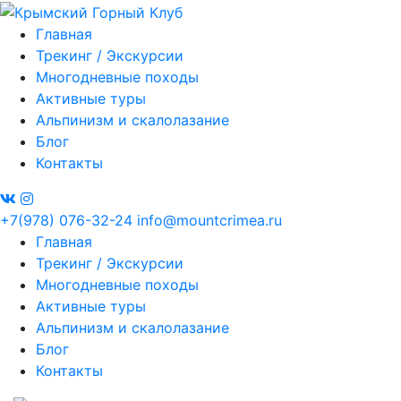
Главная
Трекинг / Экскурсии
Многодневные походы
Активные туры
Альпинизм и скалолазание
Блог
Контакты
+7(978) 076-32-24
info@mountcrimea.ru
Главная
Трекинг / Экскурсии
Многодневные походы
Активные туры
Альпинизм и скалолазание
Блог
Контакты