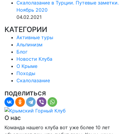
Скалолазание в Турции. Путевые заметки.
Ноябрь 2020
04.02.2021
КАТЕГОРИИ
Активные туры
Альпинизм
Блог
Новости Клуба
О Крыме
Походы
Скалолазание
поделиться
О нас
Команда нашего клуба вот уже более 10 лет