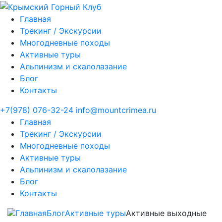
Главная
Трекинг / Экскурсии
Многодневные походы
Активные туры
Альпинизм и скалолазание
Блог
Контакты
+7(978) 076-32-24
info@mountcrimea.ru
Главная
Трекинг / Экскурсии
Многодневные походы
Активные туры
Альпинизм и скалолазание
Блог
Контакты
Главная
Блог
Активные туры
Активные выходные