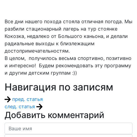
Все дни нашего похода стояла отличная погода. Мы
разбили стационарный лагерь на тур стоянке
Кокозка, недалеко от Большого каньона, и делали
радиальные выходы к близлежащим
достопримечательностям.
В целом, получилось весьма спортивно, позитивно
и интересно! Будем рекомендовать эту программу
и другим детским группам :))
Навигация по записям
пред. статья
след. статья
Добавить комментарий