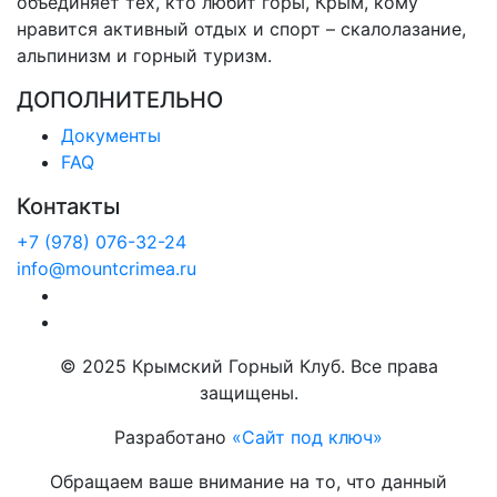
объединяет тех, кто любит горы, Крым, кому
нравится активный отдых и спорт – скалолазание,
альпинизм и горный туризм.
ДОПОЛНИТЕЛЬНО
Документы
FAQ
Контакты
+7 (978) 076-32-24
info@mountcrimea.ru
© 2025 Крымский Горный Клуб. Все права
защищены.
Разработано
«Сайт под ключ»
Обращаем ваше внимание на то, что данный