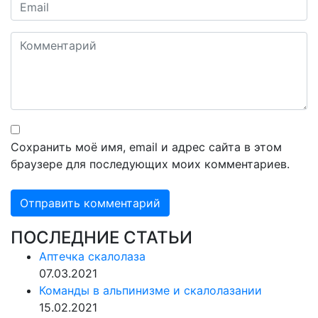
Сохранить моё имя, email и адрес сайта в этом
браузере для последующих моих комментариев.
ПОСЛЕДНИЕ СТАТЬИ
Аптечка скалолаза
07.03.2021
Команды в альпинизме и скалолазании
15.02.2021