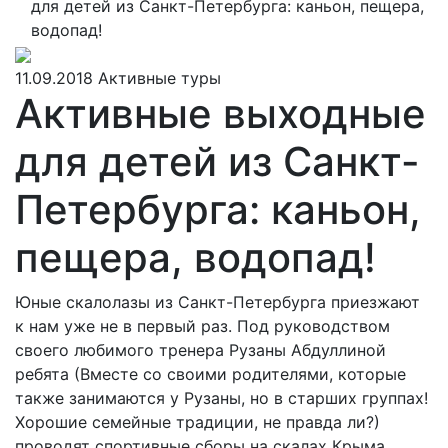
для детей из Санкт-Петербурга: каньон, пещера,
водопад!
11.09.2018
Активные туры
Активные выходные
для детей из Санкт-
Петербурга: каньон,
пещера, водопад!
Юные скалолазы из Санкт-Петербурга приезжают
к нам уже не в первый раз. Под руководством
своего любимого тренера Рузаны Абдуллиной
ребята (Вместе со своими родителями, которые
также занимаются у Рузаны, но в старших группах!
Хорошие семейные традиции, не правда ли?)
проводят спортивные сборы на скалах Крыма.