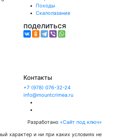
Походы
Скалолазание
поделиться
Контакты
+7 (978) 076-32-24
info@mountcrimea.ru
Разработано
«Сайт под ключ»
ый характер и ни при каких условиях не