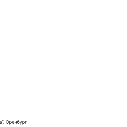
”. Оренбург