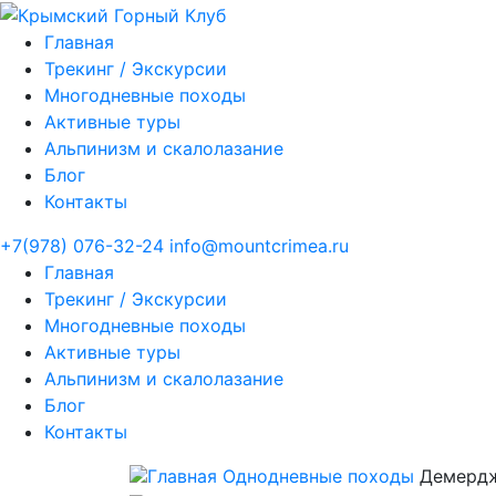
Главная
Трекинг / Экскурсии
Многодневные походы
Активные туры
Альпинизм и скалолазание
Блог
Контакты
+7(978) 076-32-24
info@mountcrimea.ru
Главная
Трекинг / Экскурсии
Многодневные походы
Активные туры
Альпинизм и скалолазание
Блог
Контакты
Главная
Однодневные походы
Демердж