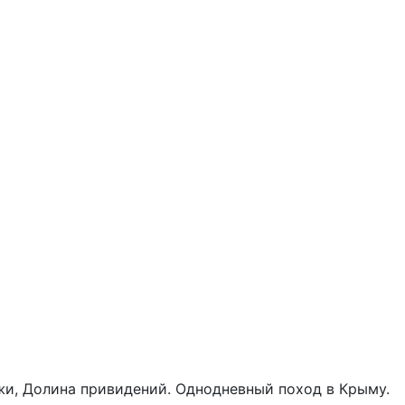
и, Долина привидений. Однодневный поход в Крыму.