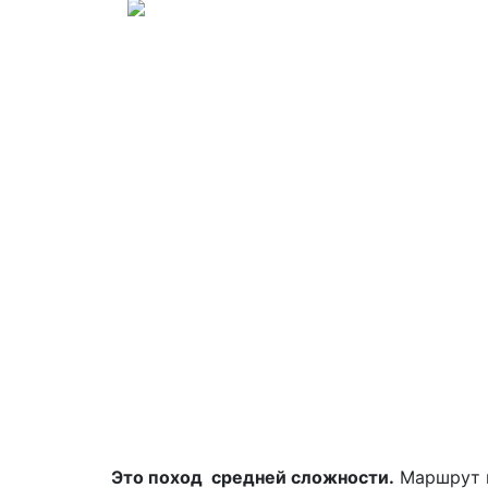
Это поход средней сложности.
Маршрут м